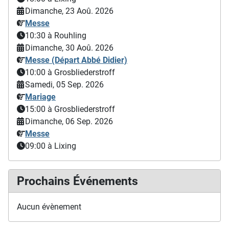
Dimanche, 23 Aoû. 2026
Messe
10:30
à Rouhling
Dimanche, 30 Aoû. 2026
Messe (Départ Abbé Didier)
10:00
à Grosbliederstroff
Samedi, 05 Sep. 2026
Mariage
15:00
à Grosbliederstroff
Dimanche, 06 Sep. 2026
Messe
09:00
à Lixing
Prochains Événements
Aucun évènement