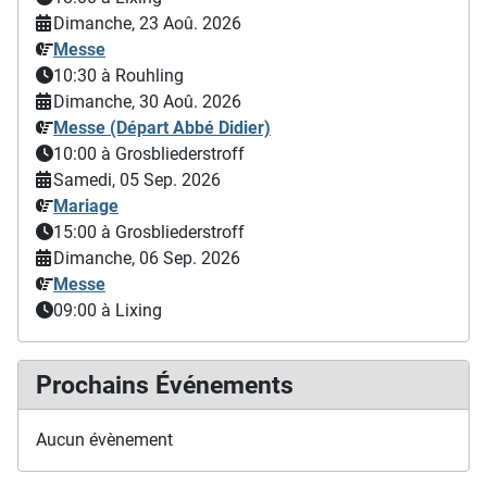
Dimanche, 23 Aoû. 2026
Messe
10:30
à Rouhling
Dimanche, 30 Aoû. 2026
Messe (Départ Abbé Didier)
10:00
à Grosbliederstroff
Samedi, 05 Sep. 2026
Mariage
15:00
à Grosbliederstroff
Dimanche, 06 Sep. 2026
Messe
09:00
à Lixing
Prochains Événements
Aucun évènement