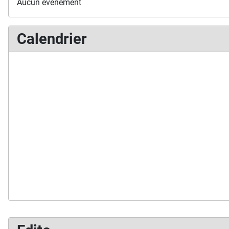
Aucun évènement
Calendrier