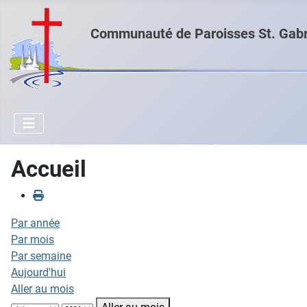
Communauté de Paroisses St. Gabri
Accueil
Par année
Par mois
Par semaine
Aujourd'hui
Aller au mois