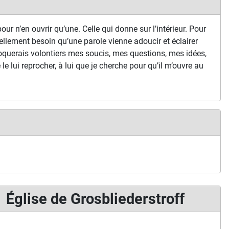
our n’en ouvrir qu’une. Celle qui donne sur l’intérieur. Pour
ellement besoin qu’une parole vienne adoucir et éclairer
oquerais volontiers mes soucis, mes questions, mes idées,
je le lui reprocher, à lui que je cherche pour qu’il m’ouvre au
Église de Grosbliederstroff