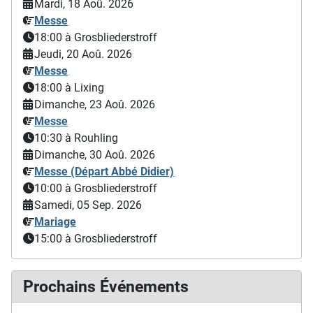
Mardi, 18 Aoû. 2026
Messe
18:00
à Grosbliederstroff
Jeudi, 20 Aoû. 2026
Messe
18:00
à Lixing
Dimanche, 23 Aoû. 2026
Messe
10:30
à Rouhling
Dimanche, 30 Aoû. 2026
Messe (Départ Abbé Didier)
10:00
à Grosbliederstroff
Samedi, 05 Sep. 2026
Mariage
15:00
à Grosbliederstroff
Prochains Événements