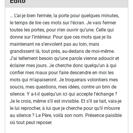
Edito
… L’ai-je bien fermée, la porte pour quelques minutes,
le temps de lire ces mots sur l’écran. Je vais fermer
toutes les portes, pour n’en ouvrir qu’une. Celle qui
donne sur l’intérieur. Pour que ces mots que je lis
maintenant ne s’envolent pas au loin, mais
grandissent là, tout près, au-dedans de moi-même.
J’ai tellement besoin qu’une parole vienne adoucir et
éclairer mes jours. Je cherche donc quelqu’un à qui
confier mes maux pour faire descendre en moi les
mots qui m’apaiseront. Je troquerais volontiers mes
soucis, mes questions, mes idées, contre un brin de
silence. Y a-t-il quelqu’un ici qui accepte l’échange ?
Je le crois, même s’il est invisible. Et s’il se tait, vais-je
le lui reprocher, à lui que je cherche pour qu’il m’ouvre
au silence ? Le Père, voilà son nom. Présence paisible
où tout peut reposer.