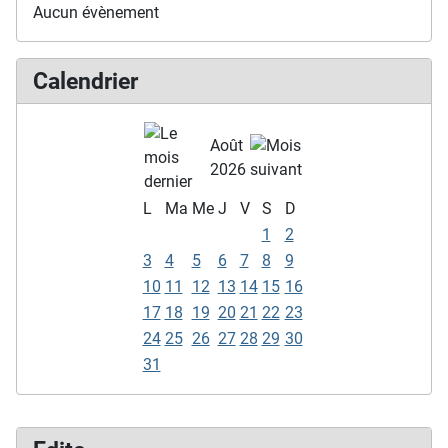
Aucun évènement
Calendrier
Août
2026
L
Ma
Me
J
V
S
D
1
2
3
4
5
6
7
8
9
10
11
12
13
14
15
16
17
18
19
20
21
22
23
24
25
26
27
28
29
30
31