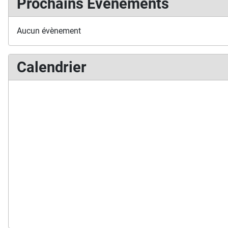
Prochains Événements
Aucun évènement
Calendrier