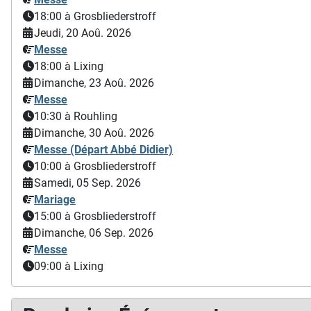
18:00
à Grosbliederstroff
Jeudi, 20 Aoû. 2026
Messe
18:00
à Lixing
Dimanche, 23 Aoû. 2026
Messe
10:30
à Rouhling
Dimanche, 30 Aoû. 2026
Messe (Départ Abbé Didier)
10:00
à Grosbliederstroff
Samedi, 05 Sep. 2026
Mariage
15:00
à Grosbliederstroff
Dimanche, 06 Sep. 2026
Messe
09:00
à Lixing