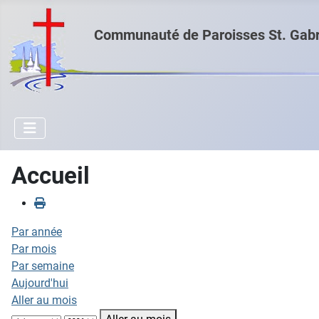
Communauté de Paroisses St. Gabri
Accueil
Par année
Par mois
Par semaine
Aujourd'hui
Aller au mois