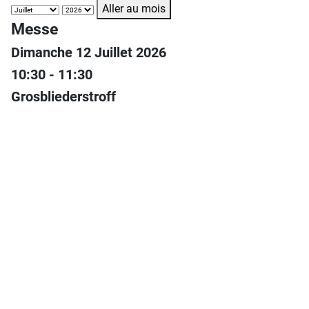
Aller au mois
Messe
Dimanche 12 Juillet 2026
10:30 - 11:30
Grosbliederstroff