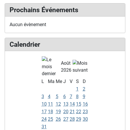
Prochains Événements
Aucun évènement
Calendrier
Août
2026
L
Ma
Me
J
V
S
D
1
2
3
4
5
6
7
8
9
10
11
12
13
14
15
16
17
18
19
20
21
22
23
24
25
26
27
28
29
30
31