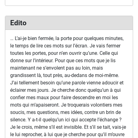
Edito
… L’ai-je bien fermée, la porte pour quelques minutes,
le temps de lire ces mots sur l’écran. Je vais fermer
toutes les portes, pour n’en ouvrir qu’une. Celle qui
donne sur l’intérieur. Pour que ces mots que je lis
maintenant ne s’envolent pas au loin, mais
grandissent là, tout près, au-dedans de moi-même.
J’ai tellement besoin qu’une parole vienne adoucir et
éclairer mes jours. Je cherche donc quelqu’un à qui
confier mes maux pour faire descendre en moi les
mots qui m’apaiseront. Je troquerais volontiers mes
soucis, mes questions, mes idées, contre un brin de
silence. Y a-t-il quelqu’un ici qui accepte l’échange ?
Je le crois, même s’il est invisible. Et s’il se tait, vais-je
le lui reprocher, à lui que je cherche pour qu’il m’ouvre