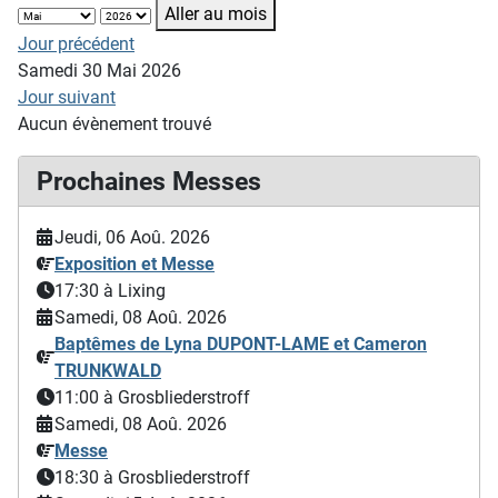
Aller au mois
Jour précédent
Samedi 30 Mai 2026
Jour suivant
Aucun évènement trouvé
Prochaines Messes
Jeudi, 06 Aoû. 2026
Exposition et Messe
17:30
à Lixing
Samedi, 08 Aoû. 2026
Baptêmes de Lyna DUPONT-LAME et Cameron
TRUNKWALD
11:00
à Grosbliederstroff
Samedi, 08 Aoû. 2026
Messe
18:30
à Grosbliederstroff