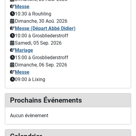
Messe
10:30
à Rouhling
Dimanche, 30 Aoû. 2026
Messe (Départ Abbé Didier)
10:00
à Grosbliederstroff
Samedi, 05 Sep. 2026
Mariage
15:00
à Grosbliederstroff
Dimanche, 06 Sep. 2026
Messe
09:00
à Lixing
Prochains Événements
Aucun évènement