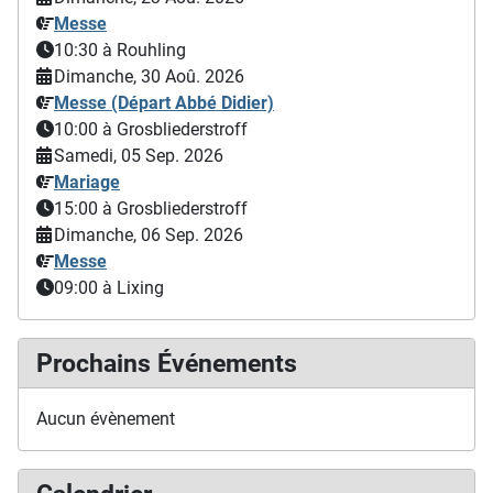
Messe
10:30
à Rouhling
Dimanche, 30 Aoû. 2026
Messe (Départ Abbé Didier)
10:00
à Grosbliederstroff
Samedi, 05 Sep. 2026
Mariage
15:00
à Grosbliederstroff
Dimanche, 06 Sep. 2026
Messe
09:00
à Lixing
Prochains Événements
Aucun évènement