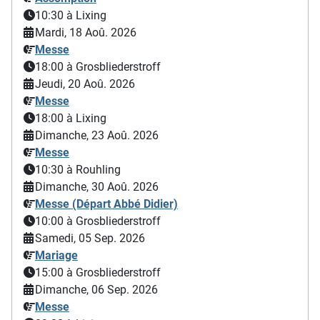
10:30
à Lixing
Mardi, 18 Aoû. 2026
Messe
18:00
à Grosbliederstroff
Jeudi, 20 Aoû. 2026
Messe
18:00
à Lixing
Dimanche, 23 Aoû. 2026
Messe
10:30
à Rouhling
Dimanche, 30 Aoû. 2026
Messe (Départ Abbé Didier)
10:00
à Grosbliederstroff
Samedi, 05 Sep. 2026
Mariage
15:00
à Grosbliederstroff
Dimanche, 06 Sep. 2026
Messe