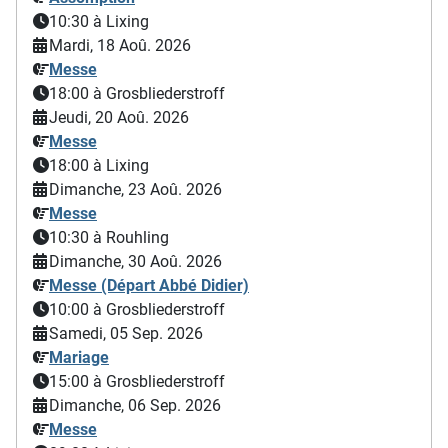
10:30
à Lixing
Mardi, 18 Aoû. 2026
Messe
18:00
à Grosbliederstroff
Jeudi, 20 Aoû. 2026
Messe
18:00
à Lixing
Dimanche, 23 Aoû. 2026
Messe
10:30
à Rouhling
Dimanche, 30 Aoû. 2026
Messe (Départ Abbé Didier)
10:00
à Grosbliederstroff
Samedi, 05 Sep. 2026
Mariage
15:00
à Grosbliederstroff
Dimanche, 06 Sep. 2026
Messe