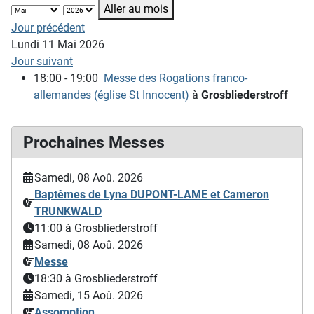
Aller au mois
Jour précédent
Lundi 11 Mai 2026
Jour suivant
18:00 - 19:00
Messe des Rogations franco-
allemandes (église St Innocent)
à
Grosbliederstroff
Prochaines Messes
Samedi, 08 Aoû. 2026
Baptêmes de Lyna DUPONT-LAME et Cameron
TRUNKWALD
11:00
à Grosbliederstroff
Samedi, 08 Aoû. 2026
Messe
18:30
à Grosbliederstroff
Samedi, 15 Aoû. 2026
Assomption