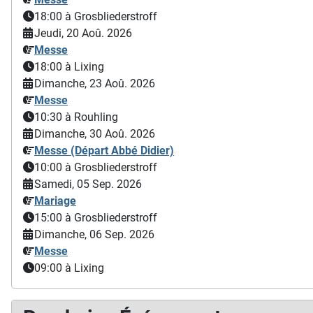
18:00
à Grosbliederstroff
Jeudi, 20 Aoû. 2026
Messe
18:00
à Lixing
Dimanche, 23 Aoû. 2026
Messe
10:30
à Rouhling
Dimanche, 30 Aoû. 2026
Messe (Départ Abbé Didier)
10:00
à Grosbliederstroff
Samedi, 05 Sep. 2026
Mariage
15:00
à Grosbliederstroff
Dimanche, 06 Sep. 2026
Messe
09:00
à Lixing