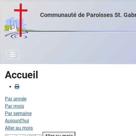
Communauté de Paroisses St. Gabri
Accueil
Par année
Par mois
Par semaine
Aujourd'hui
Aller au mois