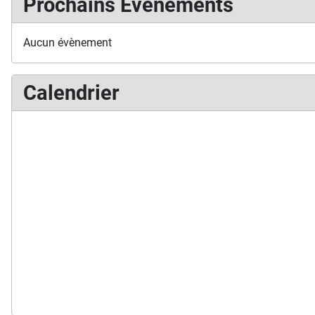
Prochains Événements
Aucun évènement
Calendrier