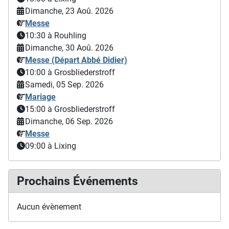
Dimanche, 23 Aoû. 2026
Messe
10:30
à Rouhling
Dimanche, 30 Aoû. 2026
Messe (Départ Abbé Didier)
10:00
à Grosbliederstroff
Samedi, 05 Sep. 2026
Mariage
15:00
à Grosbliederstroff
Dimanche, 06 Sep. 2026
Messe
09:00
à Lixing
Prochains Événements
Aucun évènement