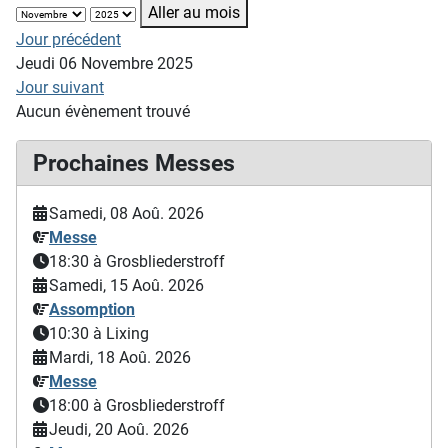
Aller au mois
Jour précédent
Jeudi 06 Novembre 2025
Jour suivant
Aucun évènement trouvé
Prochaines Messes
Samedi, 08 Aoû. 2026
Messe
18:30
à Grosbliederstroff
Samedi, 15 Aoû. 2026
Assomption
10:30
à Lixing
Mardi, 18 Aoû. 2026
Messe
18:00
à Grosbliederstroff
Jeudi, 20 Aoû. 2026