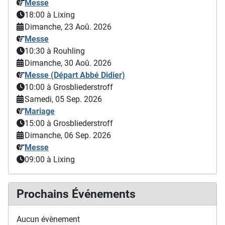
Messe
18:00
à Lixing
Dimanche, 23 Aoû. 2026
Messe
10:30
à Rouhling
Dimanche, 30 Aoû. 2026
Messe (Départ Abbé Didier)
10:00
à Grosbliederstroff
Samedi, 05 Sep. 2026
Mariage
15:00
à Grosbliederstroff
Dimanche, 06 Sep. 2026
Messe
09:00
à Lixing
Prochains Événements
Aucun évènement