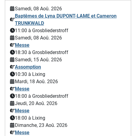
Samedi, 08 Aoû. 2026
Baptêmes de Lyna DUPONT-LAME et Cameron
TRUNKWALD
11:00
à Grosbliederstroff
Samedi, 08 Aoû. 2026
Messe
18:30
à Grosbliederstroff
Samedi, 15 Aoû. 2026
Assomption
10:30
à Lixing
Mardi, 18 Aoû. 2026
Messe
18:00
à Grosbliederstroff
Jeudi, 20 Aoû. 2026
Messe
18:00
à Lixing
Dimanche, 23 Aoû. 2026
Messe