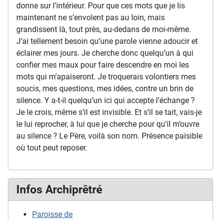
donne sur l’intérieur. Pour que ces mots que je lis
maintenant ne s’envolent pas au loin, mais
grandissent là, tout près, au-dedans de moi-même.
J’ai tellement besoin qu’une parole vienne adoucir et
éclairer mes jours. Je cherche donc quelqu’un à qui
confier mes maux pour faire descendre en moi les
mots qui m’apaiseront. Je troquerais volontiers mes
soucis, mes questions, mes idées, contre un brin de
silence. Y a-t-il quelqu’un ici qui accepte l’échange ?
Je le crois, même s’il est invisible. Et s’il se tait, vais-je
le lui reprocher, à lui que je cherche pour qu’il m’ouvre
au silence ? Le Père, voilà son nom. Présence paisible
où tout peut reposer.
Infos Archiprêtré
Paroisse de