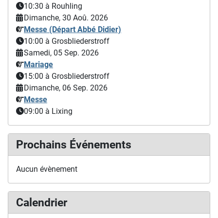
10:30
à Rouhling
Dimanche, 30 Aoû. 2026
Messe (Départ Abbé Didier)
10:00
à Grosbliederstroff
Samedi, 05 Sep. 2026
Mariage
15:00
à Grosbliederstroff
Dimanche, 06 Sep. 2026
Messe
09:00
à Lixing
Prochains Événements
Aucun évènement
Calendrier