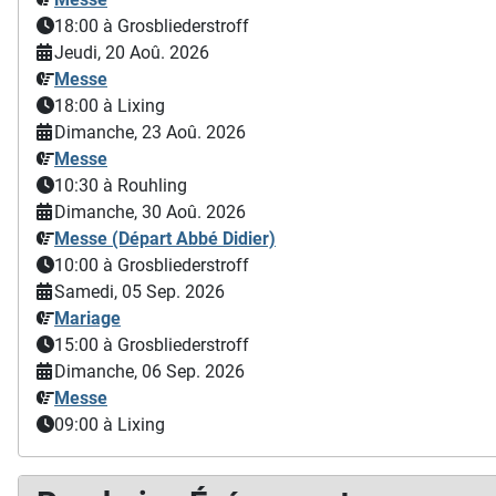
18:00
à Grosbliederstroff
Jeudi, 20 Aoû. 2026
Messe
18:00
à Lixing
Dimanche, 23 Aoû. 2026
Messe
10:30
à Rouhling
Dimanche, 30 Aoû. 2026
Messe (Départ Abbé Didier)
10:00
à Grosbliederstroff
Samedi, 05 Sep. 2026
Mariage
15:00
à Grosbliederstroff
Dimanche, 06 Sep. 2026
Messe
09:00
à Lixing