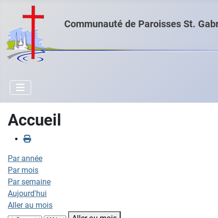
Communauté de Paroisses St. Gabri
Accueil
Par année
Par mois
Par semaine
Aujourd'hui
Aller au mois