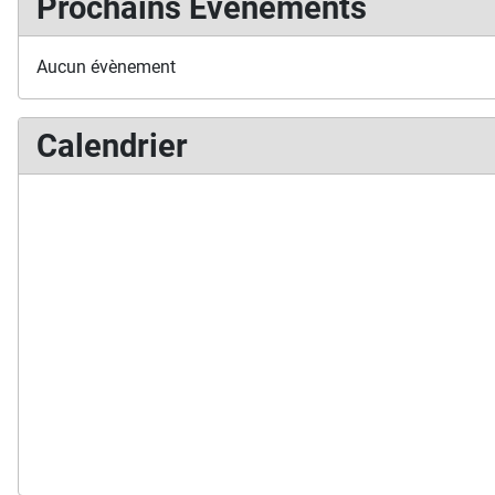
Prochains Événements
Aucun évènement
Calendrier