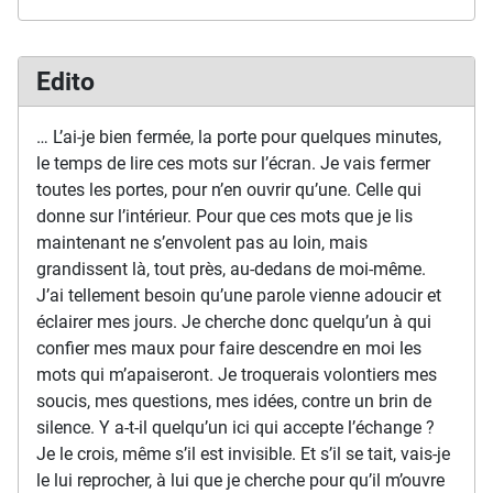
Edito
… L’ai-je bien fermée, la porte pour quelques minutes,
le temps de lire ces mots sur l’écran. Je vais fermer
toutes les portes, pour n’en ouvrir qu’une. Celle qui
donne sur l’intérieur. Pour que ces mots que je lis
maintenant ne s’envolent pas au loin, mais
grandissent là, tout près, au-dedans de moi-même.
J’ai tellement besoin qu’une parole vienne adoucir et
éclairer mes jours. Je cherche donc quelqu’un à qui
confier mes maux pour faire descendre en moi les
mots qui m’apaiseront. Je troquerais volontiers mes
soucis, mes questions, mes idées, contre un brin de
silence. Y a-t-il quelqu’un ici qui accepte l’échange ?
Je le crois, même s’il est invisible. Et s’il se tait, vais-je
le lui reprocher, à lui que je cherche pour qu’il m’ouvre