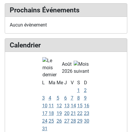
Prochains Événements
Aucun évènement
Calendrier
Août
2026
L
Ma
Me
J
V
S
D
1
2
3
4
5
6
7
8
9
10
11
12
13
14
15
16
17
18
19
20
21
22
23
24
25
26
27
28
29
30
31