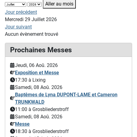
Aller au mois
Jour précédent
Mercredi 29 Juillet 2026
Jour suivant
Aucun évènement trouvé
Prochaines Messes
Jeudi, 06 Aoû. 2026
Exposition et Messe
17:30
à Lixing
Samedi, 08 Aoû. 2026
Baptêmes de Lyna DUPONT-LAME et Cameron
TRUNKWALD
11:00
à Grosbliederstroff
Samedi, 08 Aoû. 2026
Messe
18:30
à Grosbliederstroff