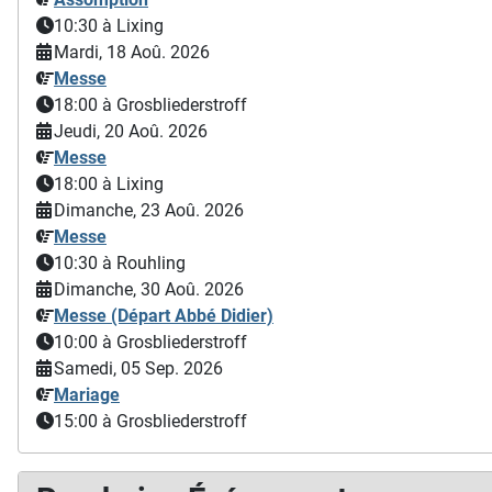
10:30
à Lixing
Mardi, 18 Aoû. 2026
Messe
18:00
à Grosbliederstroff
Jeudi, 20 Aoû. 2026
Messe
18:00
à Lixing
Dimanche, 23 Aoû. 2026
Messe
10:30
à Rouhling
Dimanche, 30 Aoû. 2026
Messe (Départ Abbé Didier)
10:00
à Grosbliederstroff
Samedi, 05 Sep. 2026
Mariage
15:00
à Grosbliederstroff