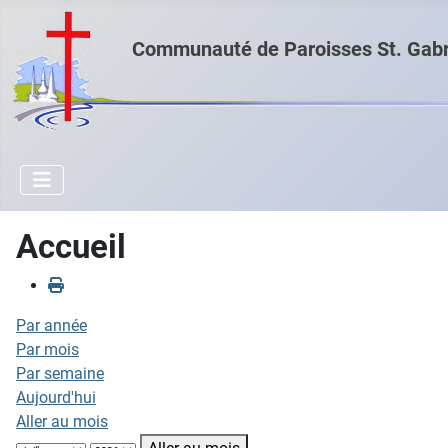
Communauté de Paroisses St. Gabri
Accueil
Par année
Par mois
Par semaine
Aujourd'hui
Aller au mois