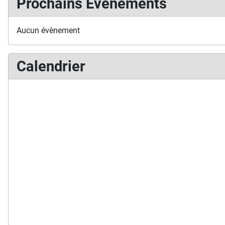
Prochains Événements
Aucun évènement
Calendrier