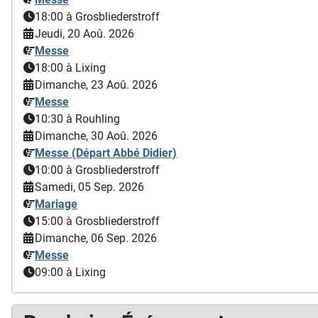
18:00
à Grosbliederstroff
Jeudi, 20 Aoû. 2026
Messe
18:00
à Lixing
Dimanche, 23 Aoû. 2026
Messe
10:30
à Rouhling
Dimanche, 30 Aoû. 2026
Messe (Départ Abbé Didier)
10:00
à Grosbliederstroff
Samedi, 05 Sep. 2026
Mariage
15:00
à Grosbliederstroff
Dimanche, 06 Sep. 2026
Messe
09:00
à Lixing