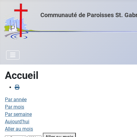
Communauté de Paroisses St. Gabri
Accueil
Par année
Par mois
Par semaine
Aujourd'hui
Aller au mois