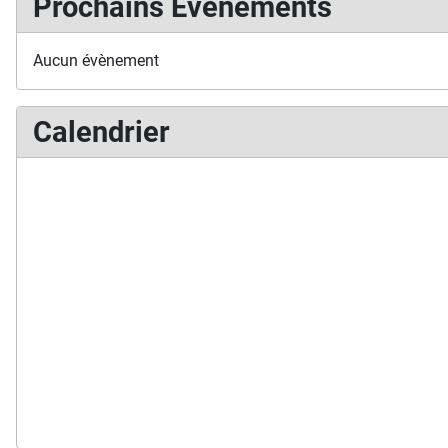
Prochains Événements
Aucun évènement
Calendrier