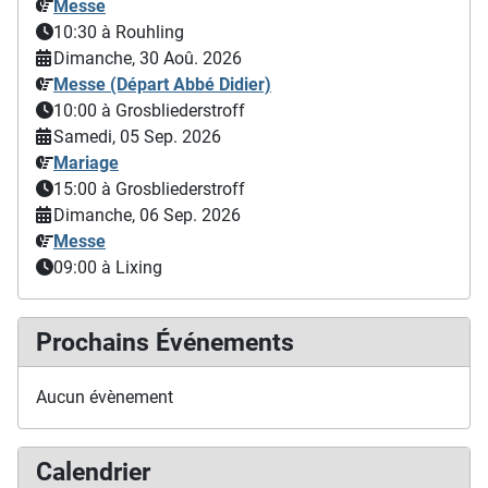
Messe
10:30
à Rouhling
Dimanche, 30 Aoû. 2026
Messe (Départ Abbé Didier)
10:00
à Grosbliederstroff
Samedi, 05 Sep. 2026
Mariage
15:00
à Grosbliederstroff
Dimanche, 06 Sep. 2026
Messe
09:00
à Lixing
Prochains Événements
Aucun évènement
Calendrier