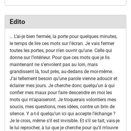
Edito
… L’ai-je bien fermée, la porte pour quelques minutes,
le temps de lire ces mots sur l’écran. Je vais fermer
toutes les portes, pour n’en ouvrir qu’une. Celle qui
donne sur l’intérieur. Pour que ces mots que je lis
maintenant ne s’envolent pas au loin, mais
grandissent là, tout près, au-dedans de moi-même.
J’ai tellement besoin qu’une parole vienne adoucir et
éclairer mes jours. Je cherche donc quelqu’un à qui
confier mes maux pour faire descendre en moi les
mots qui m’apaiseront. Je troquerais volontiers mes
soucis, mes questions, mes idées, contre un brin de
silence. Y a-t-il quelqu’un ici qui accepte l’échange ?
Je le crois, même s’il est invisible. Et s’il se tait, vais-je
le lui reprocher, à lui que je cherche pour qu’il m’ouvre