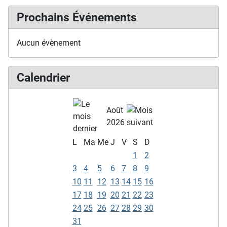
Prochains Événements
Aucun évènement
Calendrier
Août
2026
L
Ma
Me
J
V
S
D
1
2
3
4
5
6
7
8
9
10
11
12
13
14
15
16
17
18
19
20
21
22
23
24
25
26
27
28
29
30
31