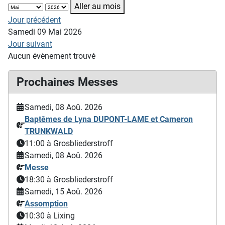
Aller au mois
Jour précédent
Samedi 09 Mai 2026
Jour suivant
Aucun évènement trouvé
Prochaines Messes
Samedi, 08 Aoû. 2026
Baptêmes de Lyna DUPONT-LAME et Cameron
TRUNKWALD
11:00
à Grosbliederstroff
Samedi, 08 Aoû. 2026
Messe
18:30
à Grosbliederstroff
Samedi, 15 Aoû. 2026
Assomption
10:30
à Lixing