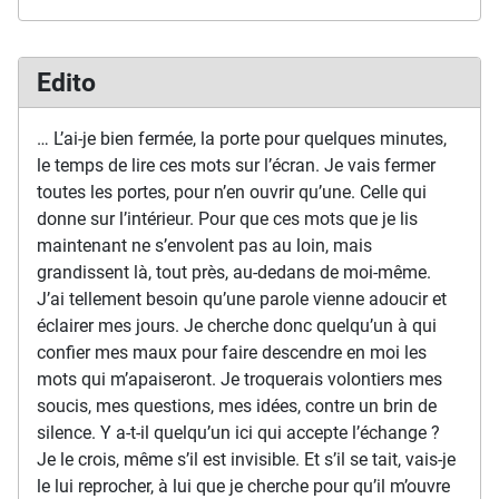
Edito
… L’ai-je bien fermée, la porte pour quelques minutes,
le temps de lire ces mots sur l’écran. Je vais fermer
toutes les portes, pour n’en ouvrir qu’une. Celle qui
donne sur l’intérieur. Pour que ces mots que je lis
maintenant ne s’envolent pas au loin, mais
grandissent là, tout près, au-dedans de moi-même.
J’ai tellement besoin qu’une parole vienne adoucir et
éclairer mes jours. Je cherche donc quelqu’un à qui
confier mes maux pour faire descendre en moi les
mots qui m’apaiseront. Je troquerais volontiers mes
soucis, mes questions, mes idées, contre un brin de
silence. Y a-t-il quelqu’un ici qui accepte l’échange ?
Je le crois, même s’il est invisible. Et s’il se tait, vais-je
le lui reprocher, à lui que je cherche pour qu’il m’ouvre