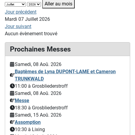
Aller au mois
Jour précédent
Mardi 07 Juillet 2026
Jour suivant
Aucun évènement trouvé
Prochaines Messes
Samedi, 08 Aoû. 2026
Baptêmes de Lyna DUPONT-LAME et Cameron
TRUNKWALD
11:00
à Grosbliederstroff
Samedi, 08 Aoû. 2026
Messe
18:30
à Grosbliederstroff
Samedi, 15 Aoû. 2026
Assomption
10:30
à Lixing