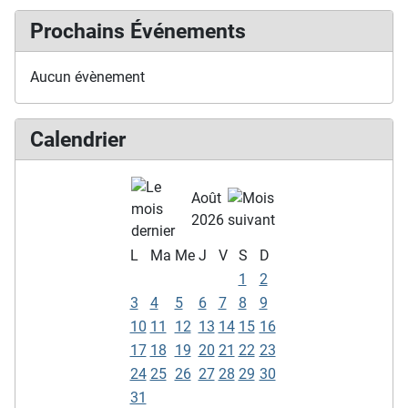
Prochains Événements
Aucun évènement
Calendrier
Août
2026
L
Ma
Me
J
V
S
D
1
2
3
4
5
6
7
8
9
10
11
12
13
14
15
16
17
18
19
20
21
22
23
24
25
26
27
28
29
30
31