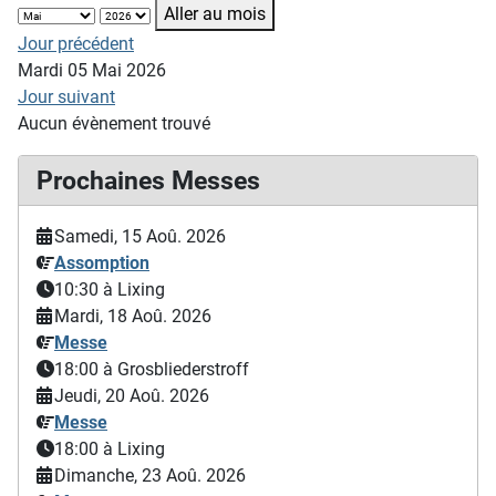
Aller au mois
Jour précédent
Mardi 05 Mai 2026
Jour suivant
Aucun évènement trouvé
Prochaines Messes
Samedi, 15 Aoû. 2026
Assomption
10:30
à Lixing
Mardi, 18 Aoû. 2026
Messe
18:00
à Grosbliederstroff
Jeudi, 20 Aoû. 2026
Messe
18:00
à Lixing
Dimanche, 23 Aoû. 2026