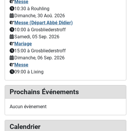
Messe
10:30
à Rouhling
Dimanche, 30 Aoû. 2026
Messe (Départ Abbé Didier)
10:00
à Grosbliederstroff
Samedi, 05 Sep. 2026
Mariage
15:00
à Grosbliederstroff
Dimanche, 06 Sep. 2026
Messe
09:00
à Lixing
Prochains Événements
Aucun évènement
Calendrier